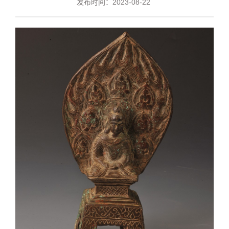
发布时间：2023-08-22