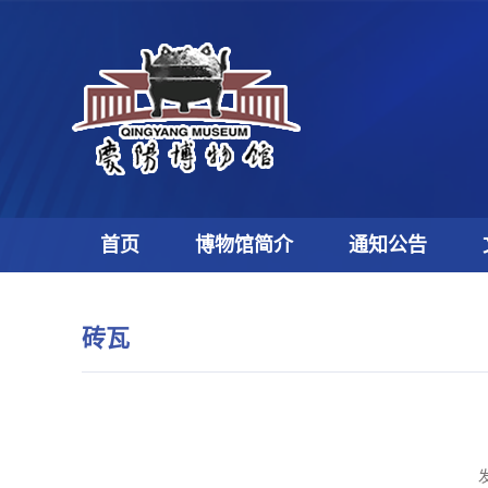
首页
博物馆简介
通知公告
砖瓦