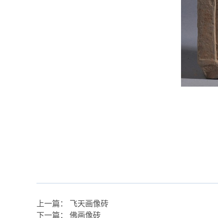
上一篇：
飞天画像砖
下一篇：
佛画像砖