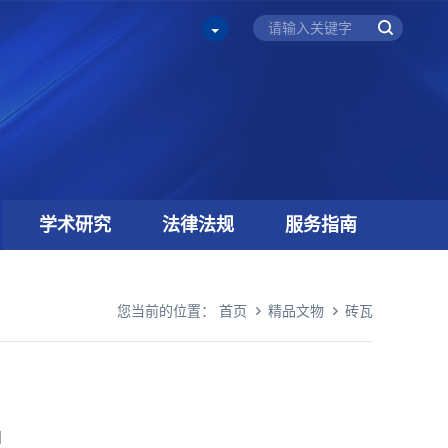
学术研究
法律法规
服务指南
您当前的位置：
首页
精品文物
砖瓦
】